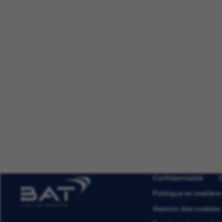
Confidentialité
Politique en matière
Gestion des cookies