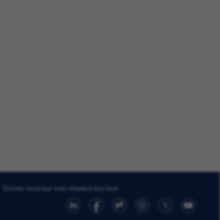
Suivez nous sur nos réseaux sociaux