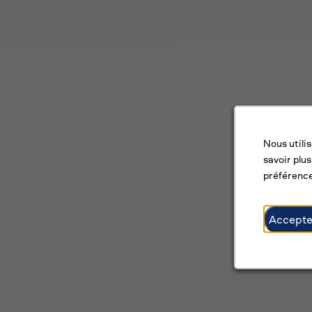
Nous utili
savoir plus
préférence
Accepte