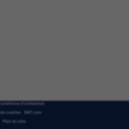
Conditions d’utilisation
 de cookies
BAT.com
Plan du site