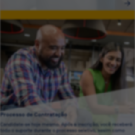
Processo de Contratação
Candidate-se hoje mesmo. Após a inscrição, você receberá
todo o suporte durante o processo seletivo, assim como