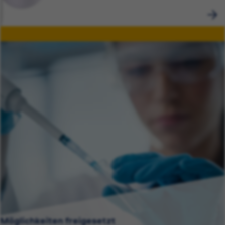
Möglichkeiten freigesetzt