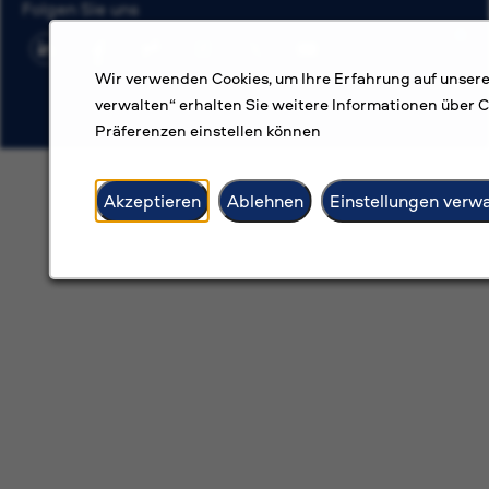
Folgen Sie uns
Wir verwenden Cookies, um Ihre Erfahrung auf unsere
verwalten“ erhalten Sie weitere Informationen über Co
Präferenzen einstellen können
Akzeptieren
Ablehnen
Einstellungen verw