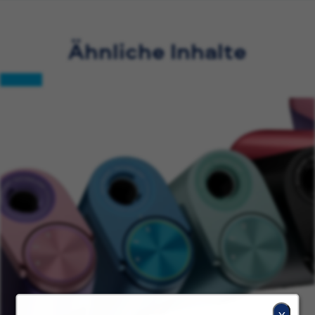
Ähnliche Inhalte