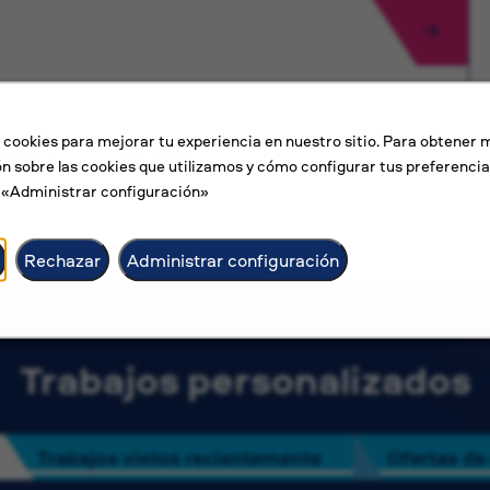
 cookies para mejorar tu experiencia en nuestro sitio. Para obtener 
Ver todo
Anterior
Siguiente
n sobre las cookies que utilizamos y cómo configurar tus preferencia
n «Administrar configuración»
Rechazar
Administrar configuración
Trabajos personalizados
Trabajos vistos recientemente
Ofertas de