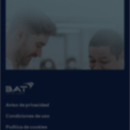
Aviso de privacidad
Condiciones de uso
Política de cookies