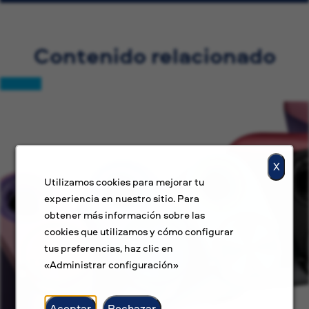
Contenido relacionado
X
Utilizamos cookies para mejorar tu
experiencia en nuestro sitio. Para
obtener más información sobre las
cookies que utilizamos y cómo configurar
tus preferencias, haz clic en
«Administrar configuración»
Aceptar
Rechazar