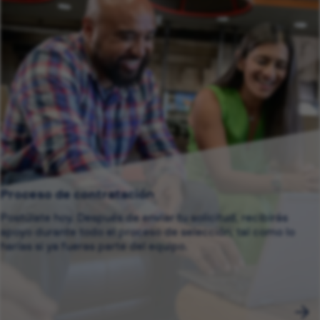
Proceso de contratación
Postúlate hoy. Después de enviar tu solicitud, recibirás
apoyo durante todo el proceso de selección, tal como lo
harías si ya fueras parte del equipo.