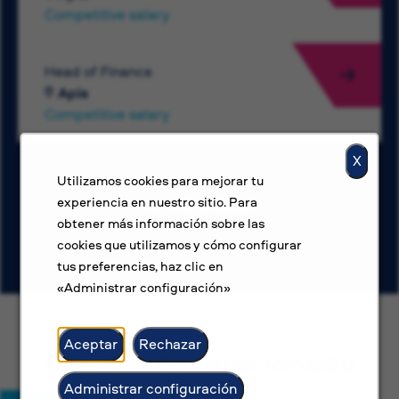
Competitive salary
Head of Finance
Apia
Competitive salary
X
Utilizamos cookies para mejorar tu
experiencia en nuestro sitio. Para
Ver más empleos
obtener más información sobre las
cookies que utilizamos y cómo configurar
tus preferencias, haz clic en
«Administrar configuración»
Aceptar
Rechazar
Contenido relacionado
Administrar configuración