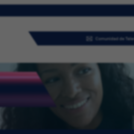
Comunidad de Tale