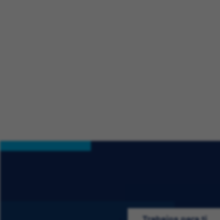
Trabajos para ti