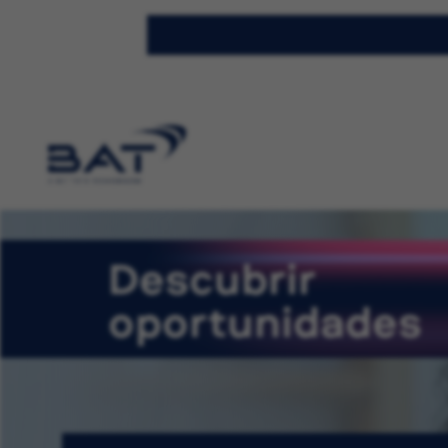
Descubrir
oportunidades