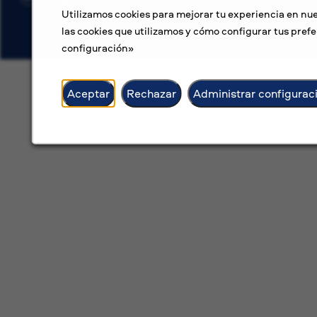
Utilizamos cookies para mejorar tu experiencia en nue
las cookies que utilizamos y cómo configurar tus prefe
configuración»
Aceptar
Rechazar
Administrar configurac