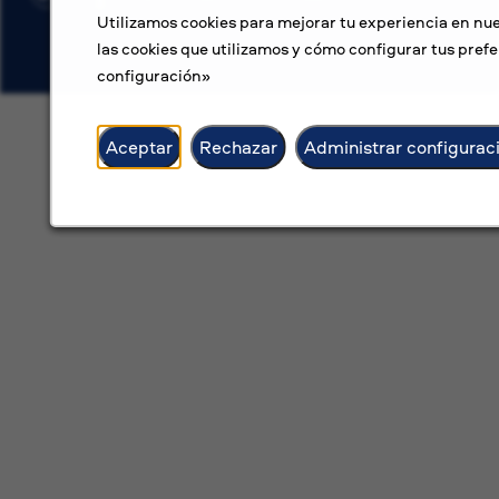
Utilizamos cookies para mejorar tu experiencia en nue
las cookies que utilizamos y cómo configurar tus prefe
configuración»
Aceptar
Rechazar
Administrar configurac