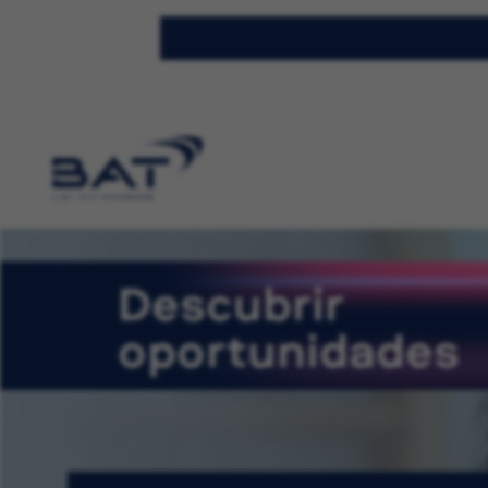
Descubrir
oportunidades