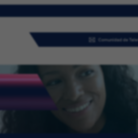
Comunidad de Tale