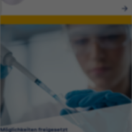
Möglichkeiten freigesetzt