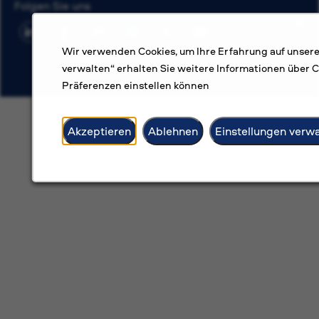
Folgen Sie uns
Wir verwenden Cookies, um Ihre Erfahrung auf unsere
verwalten“ erhalten Sie weitere Informationen über Co
Präferenzen einstellen können
Akzeptieren
Ablehnen
Einstellungen verw