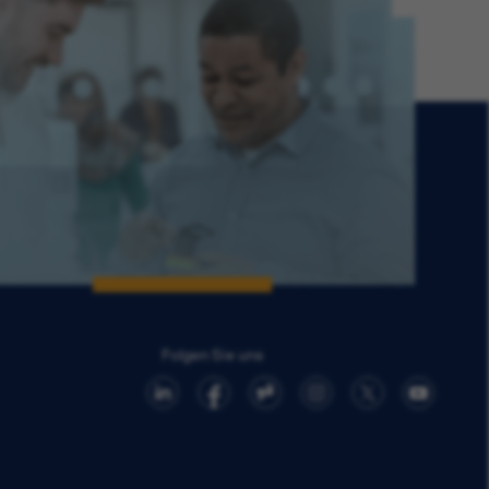
Folgen Sie uns