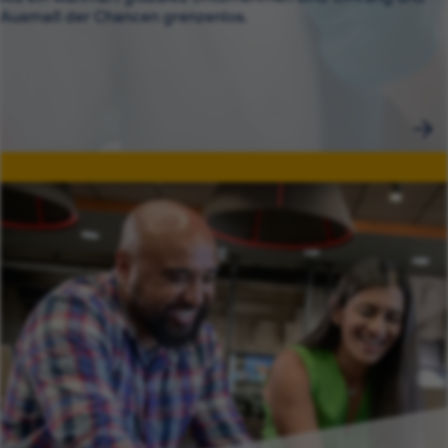
Ausmaß der Chancen grenzenlos.