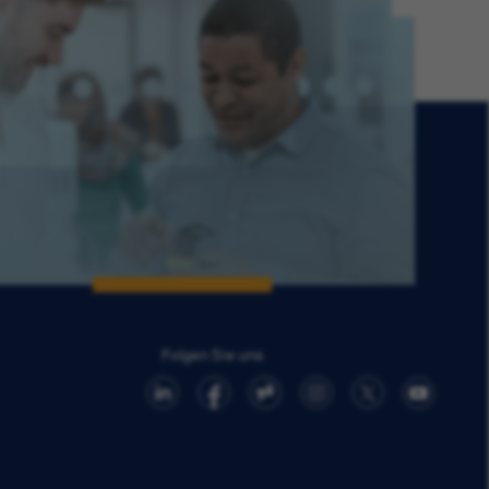
Folgen Sie uns