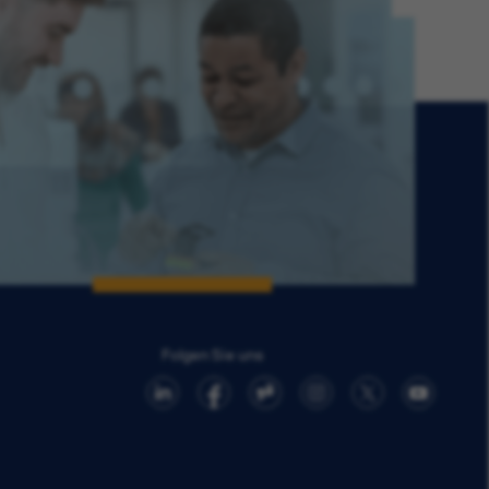
Folgen Sie uns