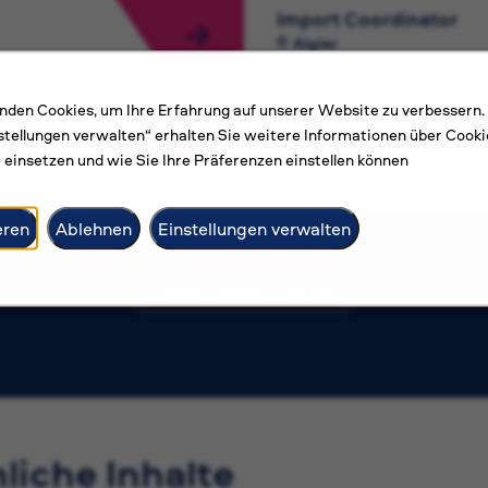
Import Coordinator
Algier
Competitive salary
den Cookies, um Ihre Erfahrung auf unserer Website zu verbessern.
Electrical Engineer
stellungen verwalten“ erhalten Sie weitere Informationen über Cooki
Amman
e einsetzen und wie Sie Ihre Präferenzen einstellen können
Competitive salary
eren
Ablehnen
Einstellungen verwalten
Weitere Stellen ansehen
liche Inhalte