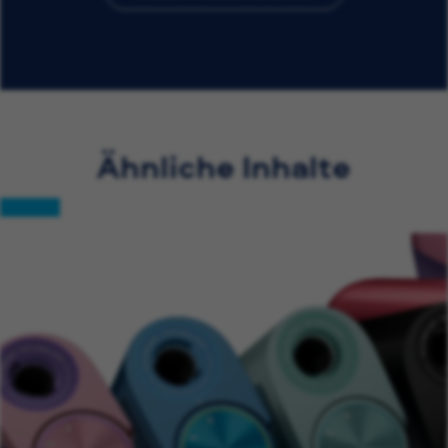
Ähnliche Inhalte