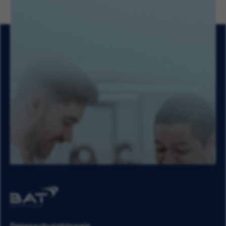
Datenschutzhinweis