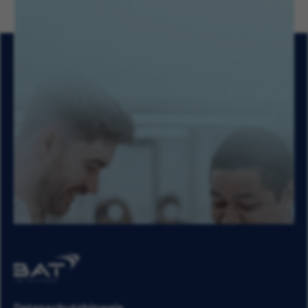
Datenschutzhinweis