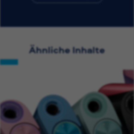
Ähnliche Inhalte