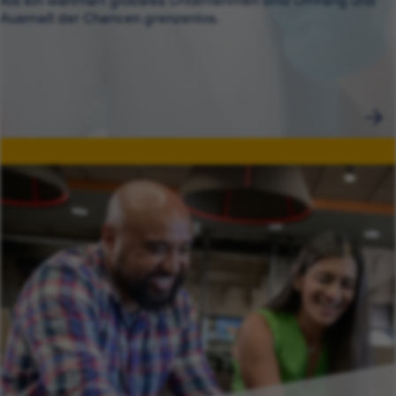
Als ein wahrhaft globales Unternehmen sind Umfang und
Ausmaß der Chancen grenzenlos.