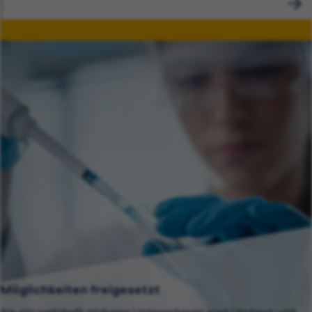
Möglichkeiten freigesetzt