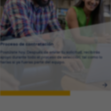
Proceso de contratación
Postúlate hoy. Después de enviar tu solicitud, recibirás
apoyo durante todo el proceso de selección, tal como lo
harías si ya fueras parte del equipo.