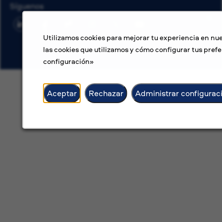
Síguenos
Utilizamos cookies para mejorar tu experiencia en nue
las cookies que utilizamos y cómo configurar tus prefe
configuración»
Aceptar
Rechazar
Administrar configurac