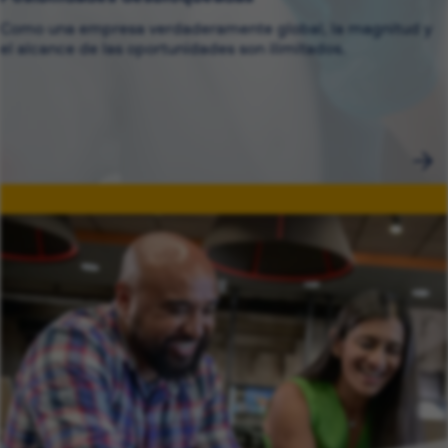
Como una empresa verdaderamente global, la magnitud y
el alcance de las oportunidades son ilimitados.