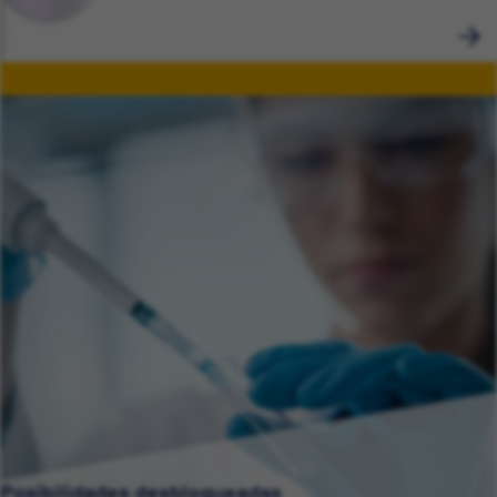
Posibilidades desbloqueadas