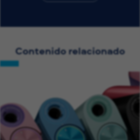
Contenido relacionado