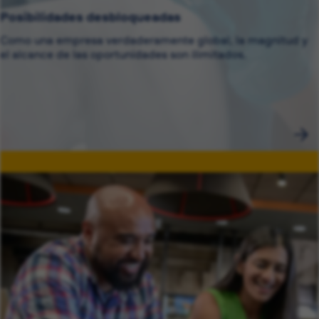
Posibilidades desbloqueadas
Como una empresa verdaderamente global, la magnitud y
el alcance de las oportunidades son ilimitados.