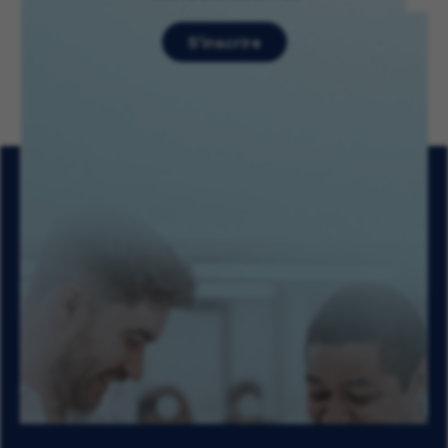
S’inscrire