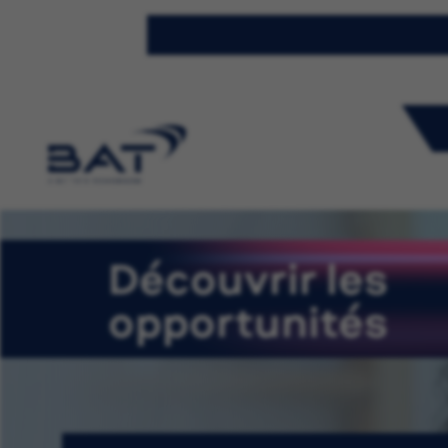
Découvrir les
opportunités