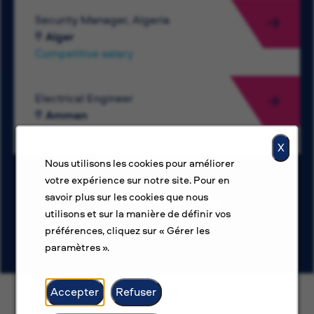
Security Manager, Algeria
Alger
Competitive salary
Electrical Engineer
Amman
Competitive salary
X
Nous utilisons les cookies pour améliorer
votre expérience sur notre site. Pour en
savoir plus sur les cookies que nous
Consultez plus d’offres
utilisons et sur la manière de définir vos
préférences, cliquez sur « Gérer les
paramètres ».
Accepter
Refuser