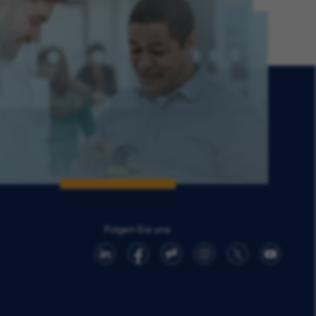
Folgen Sie uns