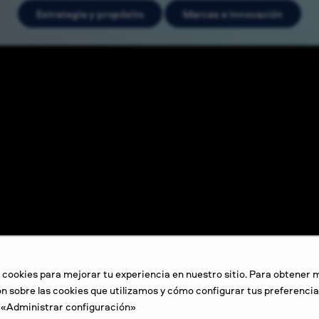
Estrategia y propósito
Marcas e innovación
 cookies para mejorar tu experiencia en nuestro sitio. Para obtener 
n sobre las cookies que utilizamos y cómo configurar tus preferencia
n «Administrar configuración»