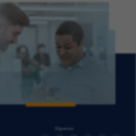
Síguenos