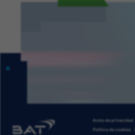
Aviso de privacidad
Política de cookies