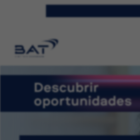
Descubrir
oportunidades