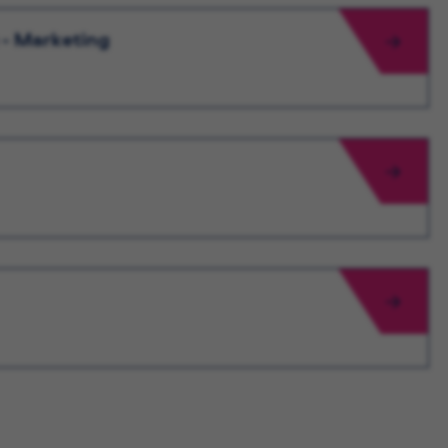
 - Marketing