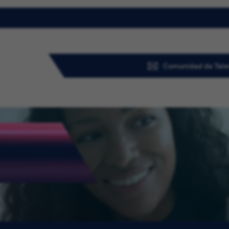
Comunidad de Tale