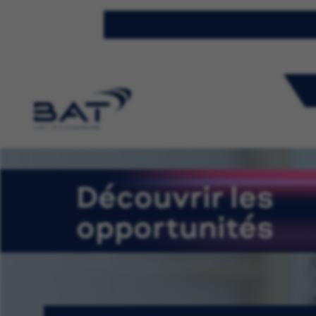
Découvrir les
opportunités