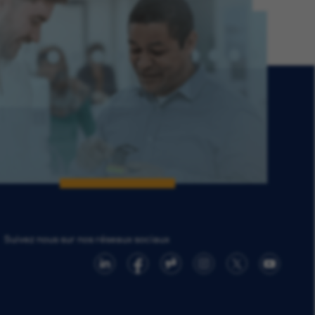
Suivez nous sur nos réseaux sociaux