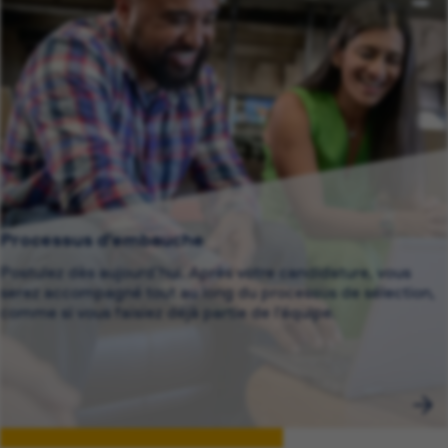
Processus d’embauche
Postulez dès aujourd’hui. Après votre candidature, vous
serez accompagné tout au long du processus de sélection,
comme si vous faisiez déjà partie de l’équipe.