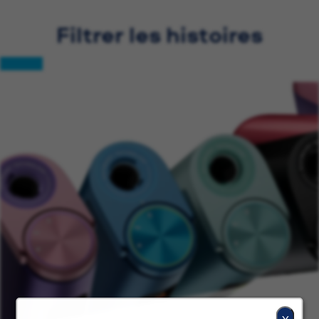
Filtrer les histoires