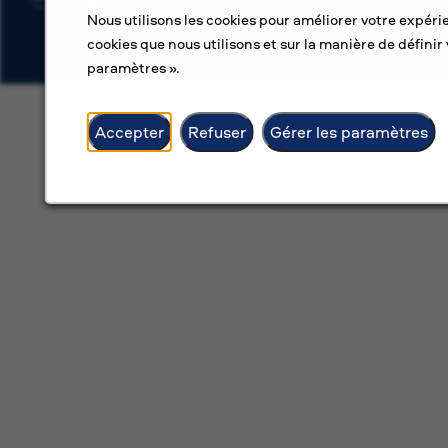
Nous utilisons les cookies pour améliorer votre expérie
cookies que nous utilisons et sur la manière de définir 
paramètres ».
Accepter
Refuser
Gérer les paramètres