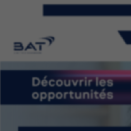
Découvrir les
opportunités