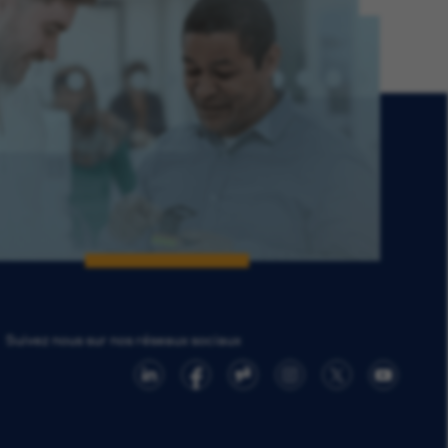
Suivez nous sur nos réseaux sociaux