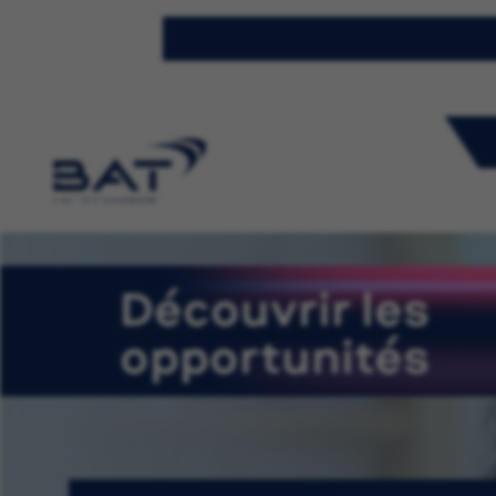
Découvrir les
opportunités