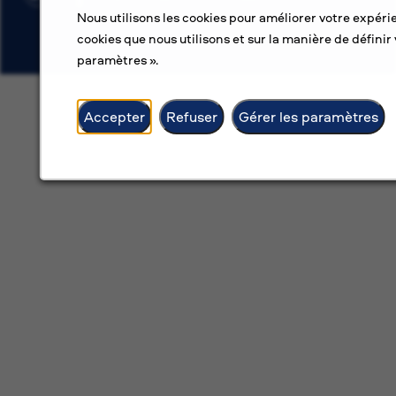
Nous utilisons les cookies pour améliorer votre expérie
cookies que nous utilisons et sur la manière de définir 
paramètres ».
Accepter
Refuser
Gérer les paramètres