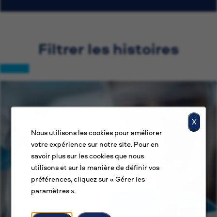
Filtrer les histoires
X
Nous utilisons les cookies pour améliorer
votre expérience sur notre site. Pour en
savoir plus sur les cookies que nous
utilisons et sur la manière de définir vos
préférences, cliquez sur « Gérer les
paramètres ».