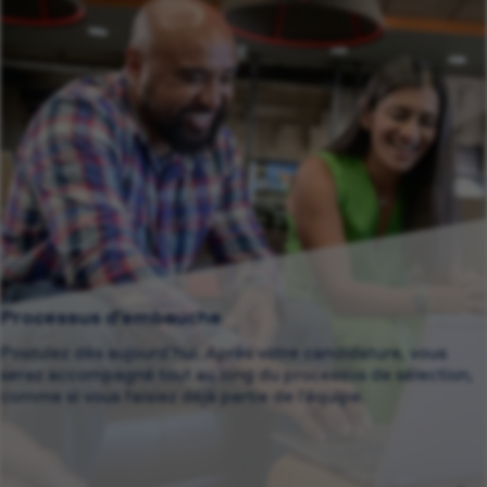
Processus d’embauche
Postulez dès aujourd’hui. Après votre candidature, vous
serez accompagné tout au long du processus de sélection,
comme si vous faisiez déjà partie de l’équipe.