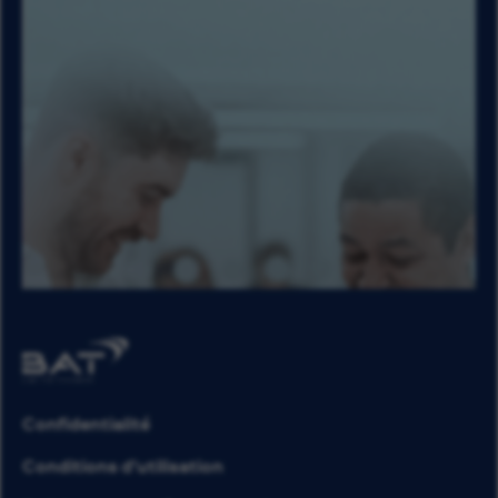
Confidentialité
Conditions d’utilisation