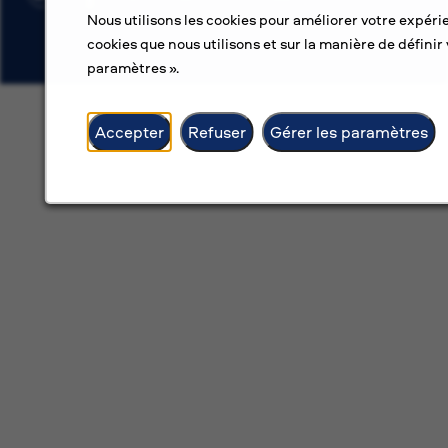
Nous utilisons les cookies pour améliorer votre expérie
cookies que nous utilisons et sur la manière de définir 
paramètres ».
Accepter
Refuser
Gérer les paramètres