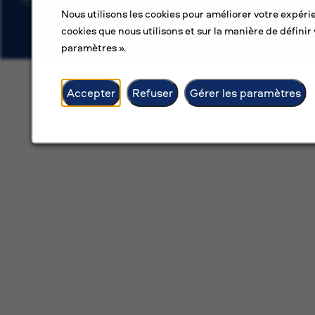
Nous utilisons les cookies pour améliorer votre expérie
cookies que nous utilisons et sur la manière de définir 
paramètres ».
Accepter
Refuser
Gérer les paramètres