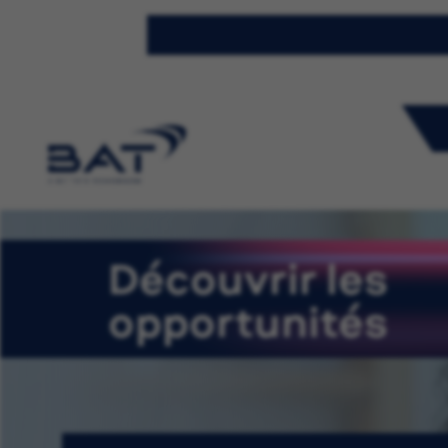
Découvrir les
opportunités