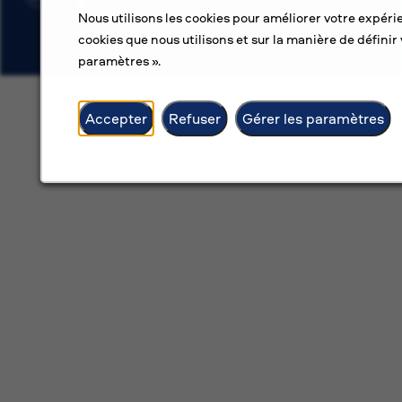
Nous utilisons les cookies pour améliorer votre expérie
cookies que nous utilisons et sur la manière de définir 
paramètres ».
Accepter
Refuser
Gérer les paramètres