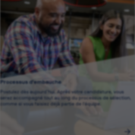
Processus d’embauche
Postulez dès aujourd’hui. Après votre candidature, vous
serez accompagné tout au long du processus de sélection,
comme si vous faisiez déjà partie de l’équipe.