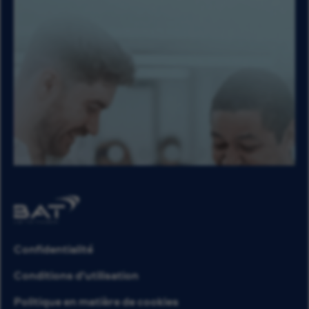
Confidentialité
Conditions d’utilisation
Politique en matière de cookies