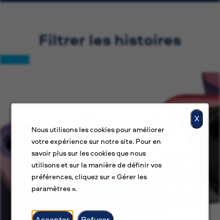
Filtrer les histoires
X
Nous utilisons les cookies pour améliorer
votre expérience sur notre site. Pour en
savoir plus sur les cookies que nous
utilisons et sur la manière de définir vos
préférences, cliquez sur « Gérer les
paramètres ».
Accepter
Refuser