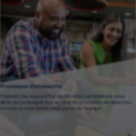
Processus d’embauche
Postulez dès aujourd’hui. Après votre candidature, vous
serez accompagné tout au long du processus de sélection,
comme si vous faisiez déjà partie de l’équipe.