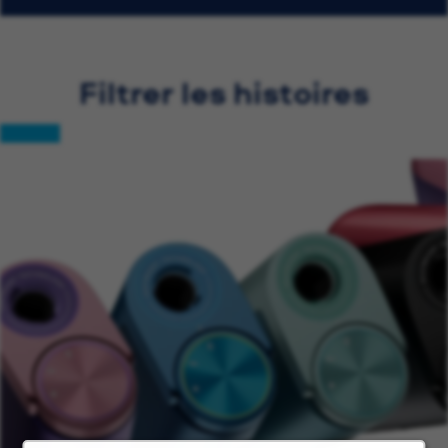
Filtrer les histoires