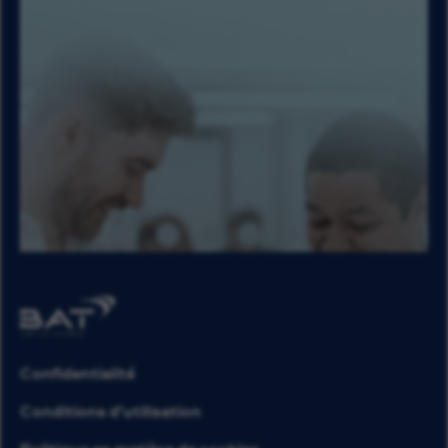
Confidentialité
Conditions d’utilisation