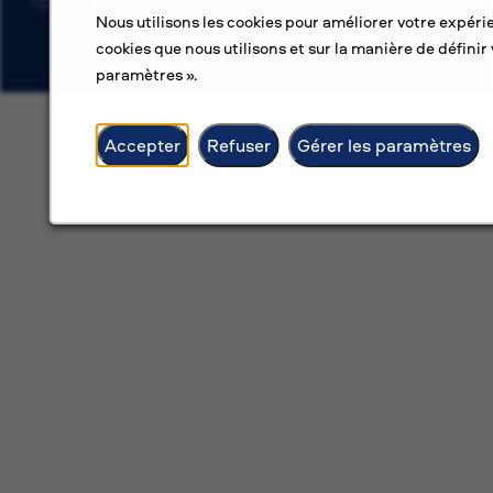
Nous utilisons les cookies pour améliorer votre expérie
cookies que nous utilisons et sur la manière de définir 
paramètres ».
Accepter
Refuser
Gérer les paramètres