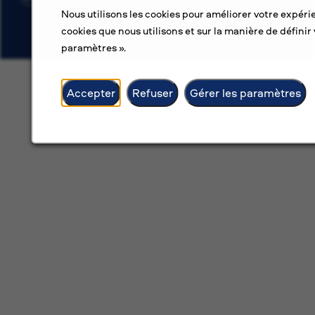
Nous utilisons les cookies pour améliorer votre expérie
cookies que nous utilisons et sur la manière de définir 
paramètres ».
Accepter
Refuser
Gérer les paramètres