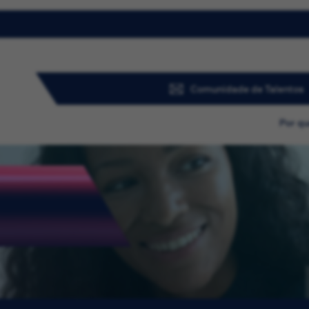
Comunidade de Talentos
Por qu