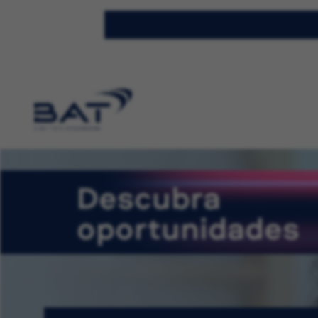
Descubra
oportunidades