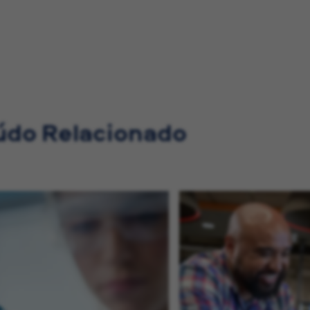
do Relacionado