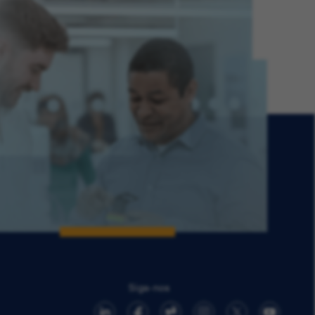
Siga-nos