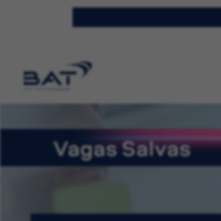
Vagas Salvas