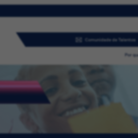
Comunidade de Talentos
Por qu