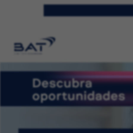
Descubra
oportunidades