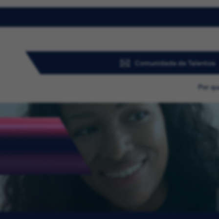
Comunidade de Talentos
Por qu