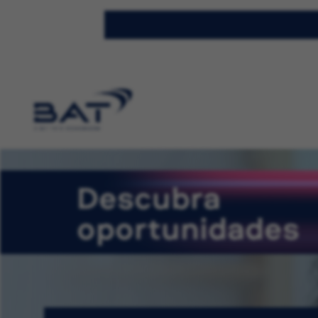
Descubra
oportunidades