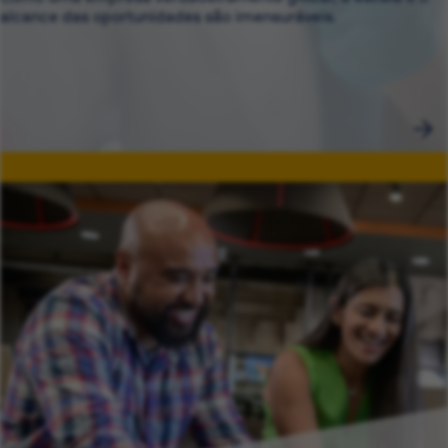
alcance das oportunidades são imensuráveis.