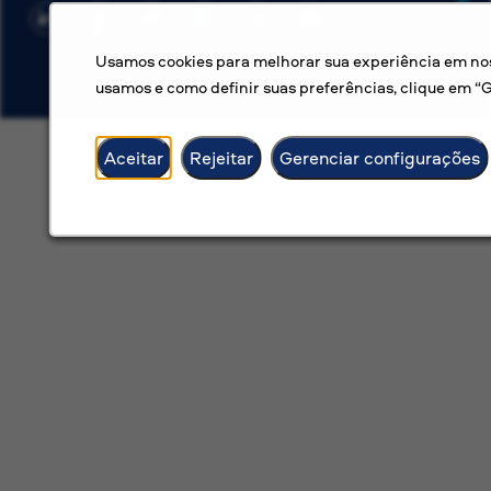
Usamos cookies para melhorar sua experiência em noss
usamos e como definir suas preferências, clique em “
Aceitar
Rejeitar
Gerenciar configurações